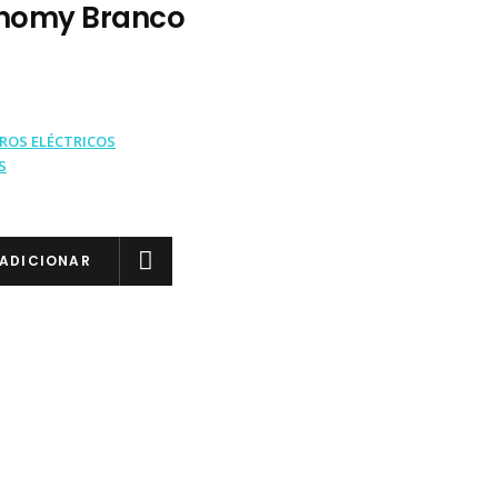
onomy Branco
ROS ELÉCTRICOS
S
ADICIONAR