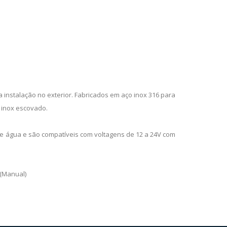
 instalação no exterior. Fabricados em aço inox 316 para
 inox escovado.
e água e são compatíveis com voltagens de 12 a 24V com
 (Manual)