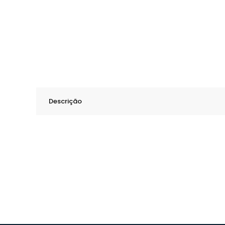
Descrição