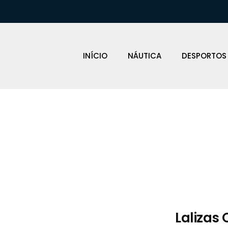
INÍCIO
NÁUTICA
DESPORTOS
Loja Náutica
Lalizas 