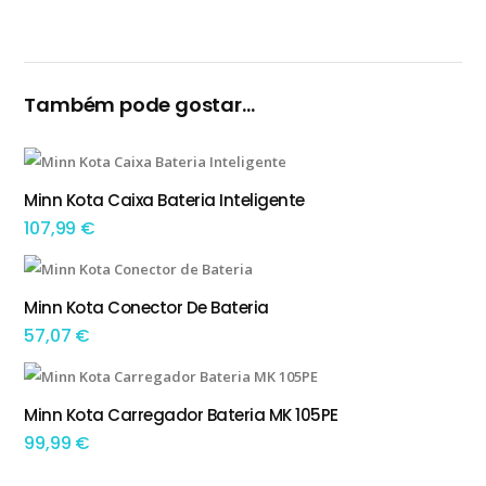
Também pode gostar…
Minn Kota Caixa Bateria Inteligente
ADICIONAR
107,99
€
Minn Kota Conector De Bateria
ADICIONAR
57,07
€
Minn Kota Carregador Bateria MK 105PE
ADICIONAR
99,99
€