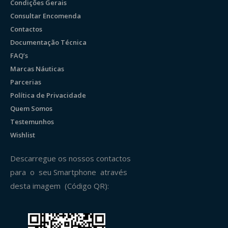
Condições Gerais
Consultar Encomenda
Contactos
Documentação Técnica
FAQ’s
Marcas Náuticas
Parcerias
Política de Privacidade
Quem Somos
Testemunhos
Wishlist
Descarregue os nossos contactos
para o seu Smartphone através
desta imagem (Código QR):