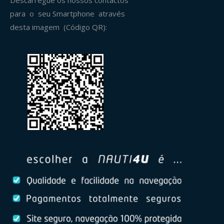
Descarregue os nossos contactos
para o seu Smartphone através
desta imagem (Código QR):