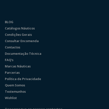
BLOG
Catálogos Náuticos
Condições Gerais
Consultar Encomenda
Contactos
Documentação Técnica
FAQ’s
Marcas Náuticas
Parcerias
Política de Privacidade
Quem Somos
Testemunhos
Wishlist