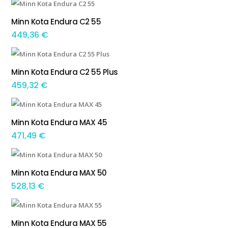
Minn Kota Endura C2 55
ADICIONAR
449,36
€
Minn Kota Endura C2 55 Plus
ADICIONAR
459,32
€
Minn Kota Endura MAX 45
ADICIONAR
471,49
€
Minn Kota Endura MAX 50
ADICIONAR
528,13
€
Minn Kota Endura MAX 55
ADICIONAR