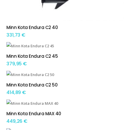
Minn Kota Endura C2 40
ADICIONAR
331,73
€
Minn Kota Endura C2 45
ADICIONAR
379,95
€
Minn Kota Endura C2 50
ADICIONAR
414,89
€
Minn Kota Endura MAX 40
ADICIONAR
449,26
€