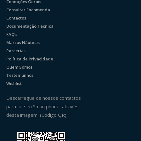
Condições Gerais
Consultar Encomenda
Contactos
Documentação Técnica
FAQ’s
Marcas Náuticas
Parcerias
Política de Privacidade
Quem Somos
Testemunhos
Wishlist
Descarregue os nossos contactos
para o seu Smartphone através
desta imagem (Código QR):