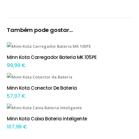
Também pode gostar…
Minn Kota Carregador Bateria MK 105PE
ADICIONAR
99,99
€
Minn Kota Conector De Bateria
ADICIONAR
57,07
€
Minn Kota Caixa Bateria Inteligente
ADICIONAR
107,99
€