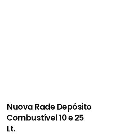
Nuova Rade Depósito
Combustível 10 e 25
Lt.