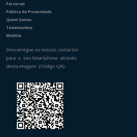
Parcerias
Política de Privacidade
Quem Somos
Testemunhos
Wishlist
Descarregue os nossos contactos
para o seu Smartphone através
desta imagem (Código QR):