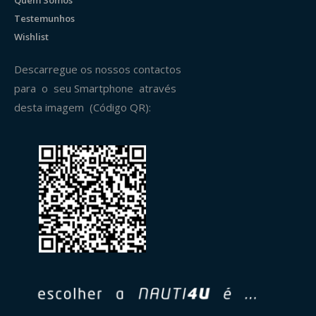
Quem Somos
Testemunhos
Wishlist
Descarregue os nossos contactos
para o seu Smartphone através
desta imagem (Código QR):