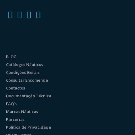
BLOG
Catálogos Náuticos
Condições Gerais
Consultar Encomenda
Contactos
Documentação Técnica
FAQ’s
Marcas Náuticas
Parcerias
Política de Privacidade