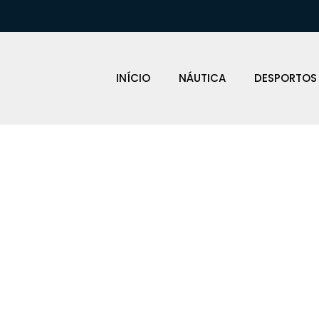
INÍCIO
NÁUTICA
DESPORTOS
IAS SALVA VI