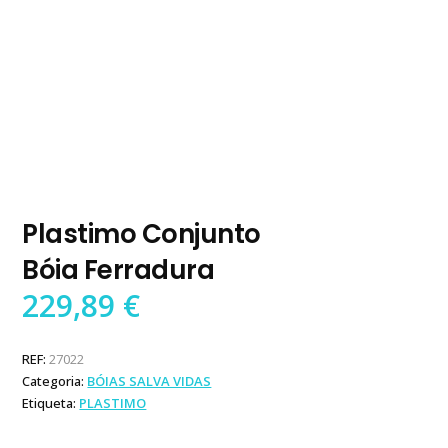
Plastimo Conjunto
Bóia Ferradura
229,89
€
REF:
27022
Categoria:
BÓIAS SALVA VIDAS
Etiqueta:
PLASTIMO