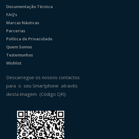
Documentação Técnica
FAQ’s
Marcas Náuticas
Parcerias
Política de Privacidade
Quem Somos
Testemunhos
Wishlist
Descarregue os nossos contactos
para o seu Smartphone através
desta imagem (Código QR):