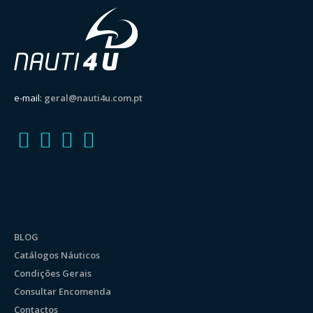
e-mail:
geral@nauti4u.com.pt
BLOG
Catálogos Náuticos
Condições Gerais
Consultar Encomenda
Contactos