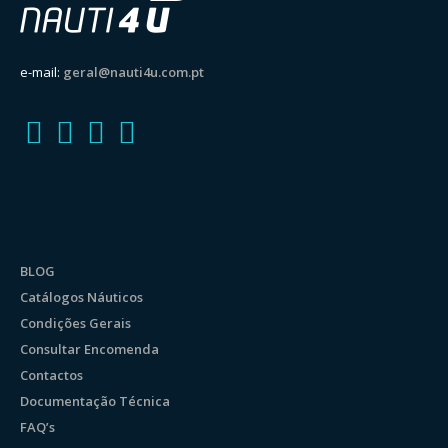
e-mail:
geral@nauti4u.com.pt
BLOG
Catálogos Náuticos
Condições Gerais
Consultar Encomenda
Contactos
Documentação Técnica
FAQ’s