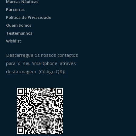
Marcas Náuticas
Parcerias
Política de Privacidade
Quem Somos
Testemunhos
Wishlist
Descarregue os nossos contactos
para o seu Smartphone através
desta imagem (Código QR):