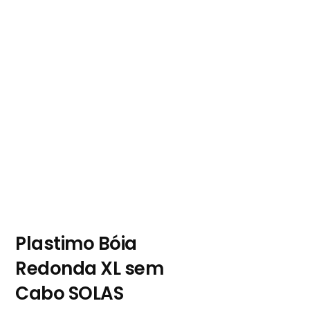
Plastimo Bóia
Redonda XL sem
Cabo SOLAS