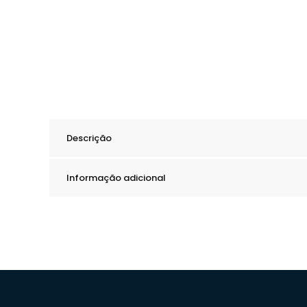
Descrição
Informação adicional