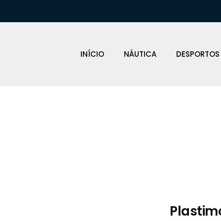
INÍCIO
NÁUTICA
DESPORTOS
Loja Náutica
Plastim