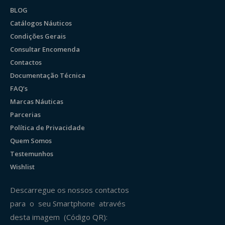
BLOG
Catálogos Náuticos
Condições Gerais
Consultar Encomenda
Contactos
Documentação Técnica
FAQ’s
Marcas Náuticas
Parcerias
Política de Privacidade
Quem Somos
Testemunhos
Wishlist
Descarregue os nossos contactos
para o seu Smartphone através
desta imagem (Código QR):