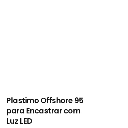
Plastimo Offshore 95
para Encastrar com
Luz LED