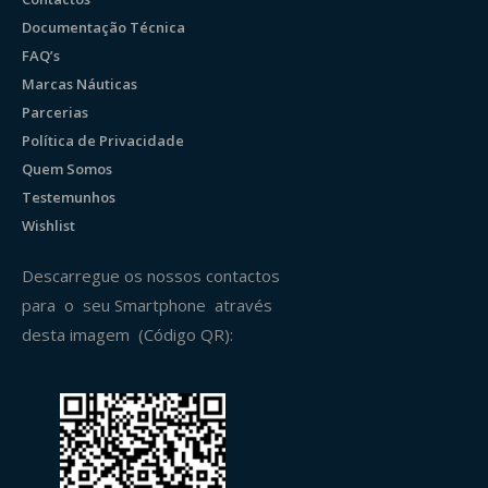
Documentação Técnica
FAQ’s
Marcas Náuticas
Parcerias
Política de Privacidade
Quem Somos
Testemunhos
Wishlist
Descarregue os nossos contactos
para o seu Smartphone através
desta imagem (Código QR):