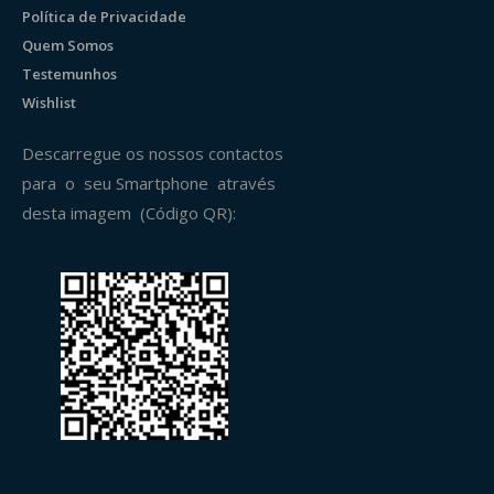
Política de Privacidade
Quem Somos
Testemunhos
Wishlist
Descarregue os nossos contactos
para o seu Smartphone através
desta imagem (Código QR):