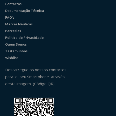
Contactos
Documentação Técnica
FAQ’s
Marcas Náuticas
Parcerias
Política de Privacidade
Quem Somos
Testemunhos
Wishlist
Descarregue os nossos contactos
para o seu Smartphone através
desta imagem (Código QR):