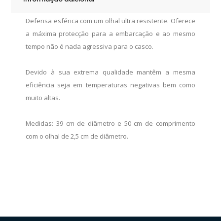
Defensa esférica com um olhal ultra resistente. Oferece
a máxima protecção para a embarcação e ao mesmo
tempo não é nada agressiva para o casco.
Devido à sua extrema qualidade mantêm a mesma
eficiência seja em temperaturas negativas bem como
muito altas.
Medidas: 39 cm de diâmetro e 50 cm de comprimento
com o olhal de 2,5 cm de diâmetro.