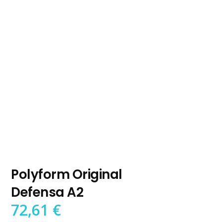
Polyform Original
Defensa A2
72,61
€