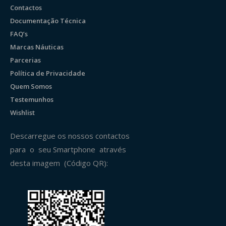
Contactos
Documentação Técnica
FAQ’s
Marcas Náuticas
Parcerias
Política de Privacidade
Quem Somos
Testemunhos
Wishlist
Descarregue os nossos contactos
para o seu Smartphone através
desta imagem (Código QR):