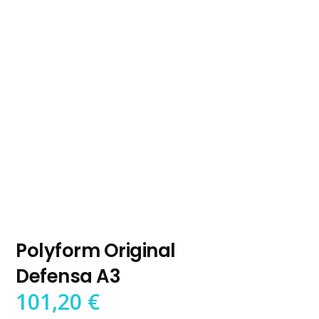
Polyform Original
Defensa A3
101,20
€