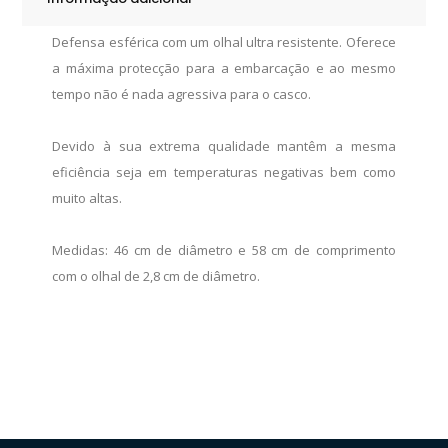
Defensa esférica com um olhal ultra resistente. Oferece
a máxima protecção para a embarcação e ao mesmo
tempo não é nada agressiva para o casco.
Devido à sua extrema qualidade mantêm a mesma
eficiência seja em temperaturas negativas bem como
muito altas.
Medidas: 46 cm de diâmetro e 58 cm de comprimento
com o olhal de 2,8 cm de diâmetro.