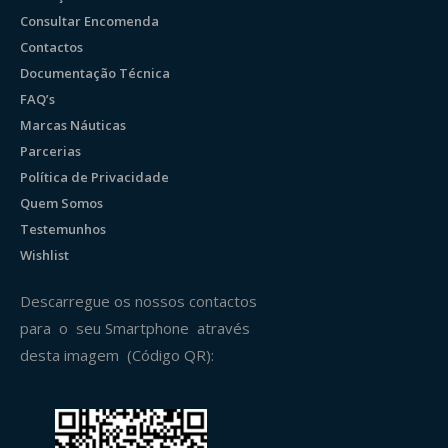
Consultar Encomenda
Contactos
Documentação Técnica
FAQ’s
Marcas Náuticas
Parcerias
Política de Privacidade
Quem Somos
Testemunhos
Wishlist
Descarregue os nossos contactos
para o seu Smartphone através
desta imagem (Código QR):