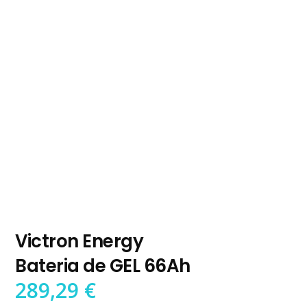
Victron Energy
Bateria de GEL 66Ah
289,29
€