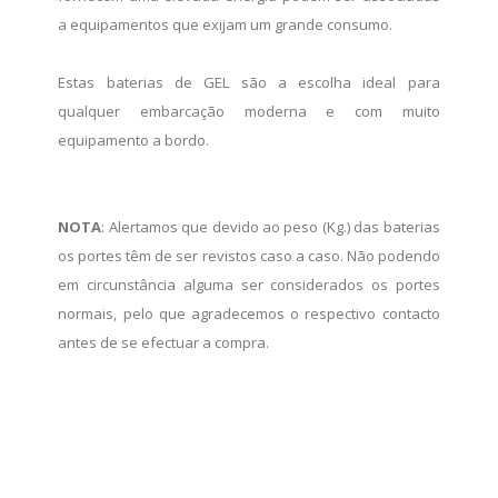
a equipamentos que exijam um grande consumo.
Estas baterias de GEL são a escolha ideal para
qualquer embarcação moderna e com muito
equipamento a bordo.
NOTA
: Alertamos que devido ao peso (Kg.) das baterias
os portes têm de ser revistos caso a caso. Não podendo
em circunstância alguma ser considerados os portes
normais, pelo que agradecemos o respectivo contacto
antes de se efectuar a compra.