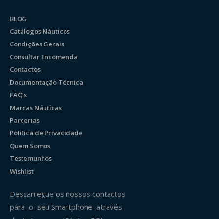
BLOG
Catálogos Náuticos
Condições Gerais
Consultar Encomenda
Contactos
Documentação Técnica
FAQ’s
Marcas Náuticas
Parcerias
Política de Privacidade
Quem Somos
Testemunhos
Wishlist
Descarregue os nossos contactos
para o seu Smartphone através