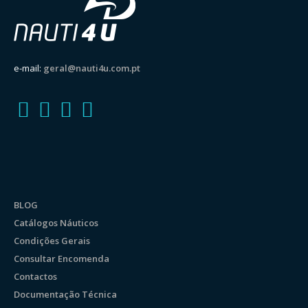
e-mail:
geral@nauti4u.com.pt
BLOG
Catálogos Náuticos
Condições Gerais
Consultar Encomenda
Contactos
Documentação Técnica