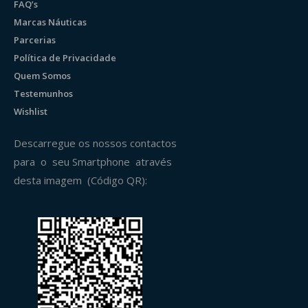
FAQ’s
Marcas Náuticas
Parcerias
Política de Privacidade
Quem Somos
Testemunhos
Wishlist
Descarregue os nossos contactos
para o seu Smartphone através
desta imagem (Código QR):