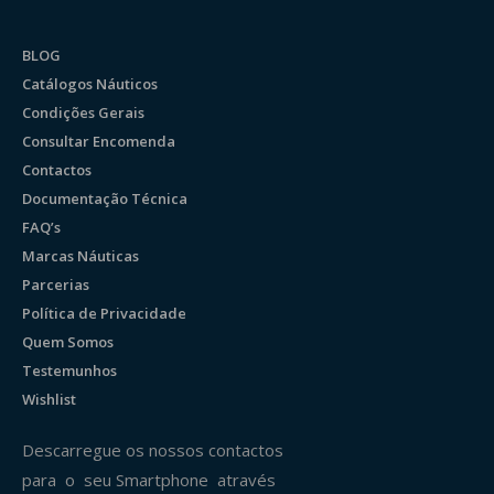
BLOG
Catálogos Náuticos
Condições Gerais
Consultar Encomenda
Contactos
Documentação Técnica
FAQ’s
Marcas Náuticas
Parcerias
Política de Privacidade
Quem Somos
Testemunhos
Wishlist
Descarregue os nossos contactos
para o seu Smartphone através