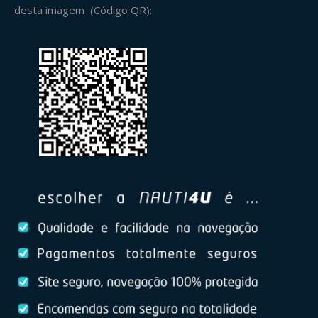
desta imagem (Código QR):