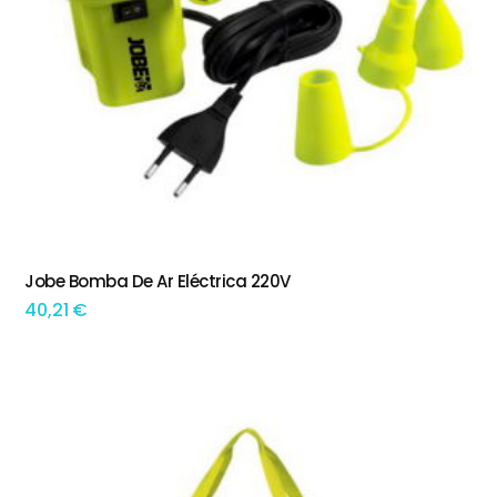
Jobe Bomba De Ar Eléctrica 220V
ADICIONAR
40,21
€