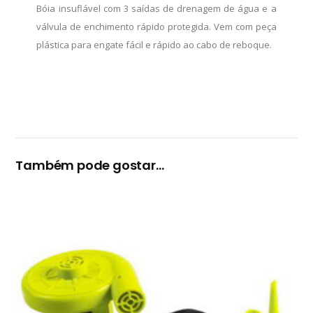
Bóia insuflável com 3 saídas de drenagem de água e a
válvula de enchimento rápido protegida. Vem com peça
plástica para engate fácil e rápido ao cabo de reboque.
Também pode gostar…